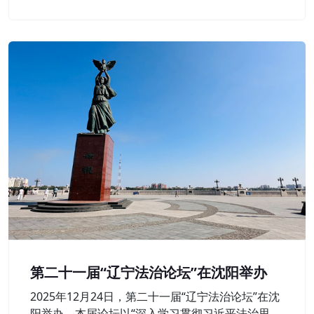
层延伸。
第二十一届“辽宁法治论坛”在沈阳举办
2025年12月24日，第二十一届“辽宁法治论坛”在沈
阳举办。本届论坛以“深入学习贯彻习近平法治思