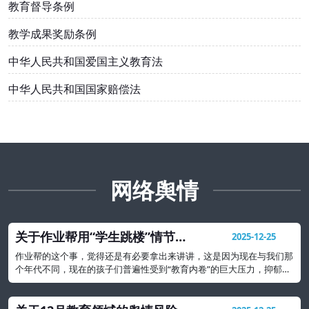
教育督导条例
教学成果奖励条例
中华人民共和国爱国主义教育法
中华人民共和国国家赔偿法
网络舆情
关于作业帮用“学生跳楼”情节出
2025-12-25
题事件的教育警示
作业帮的这个事，觉得还是有必要拿出来讲讲，这是因为现在与我们那
个年代不同，现在的孩子们普遍性受到“教育内卷”的巨大压力，抑郁、
焦虑等心理问题可能要比我们想象的还要严重很多。