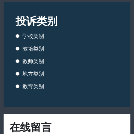
投诉类别
学校类别
教培类别
教师类别
地方类别
教育类别
在线留言