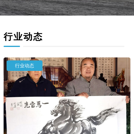
行业动态
行业动态