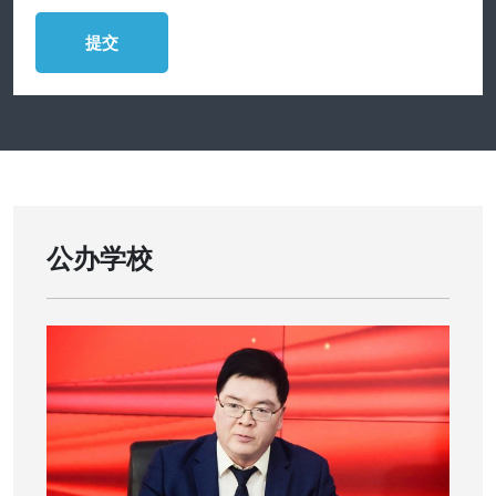
提交
公办学校