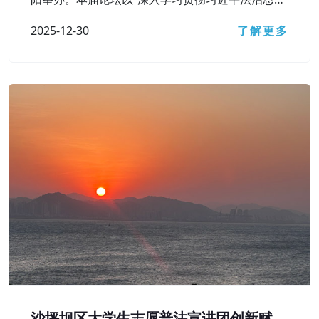
想，在法治轨道上辽宁经济社会高质量发展”为主题
2025-12-30
了解更多
沙坪坝区大学生志愿普法宣讲团创新赋能