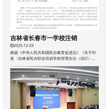
吉林省长春市一学校注销
2025-12-03
根据《中华人民共和国民办教育促进法》《关于印
发〈吉林省民办职业培训学校管理办法（试行）〉
的通知》（吉人社办字〔2011〕83号）。