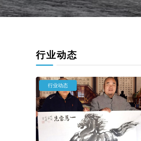
行业动态
行业动态