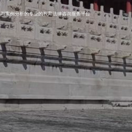
喀什律
读与案例分析的专业的教育法律咨询服务平台