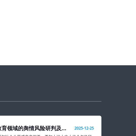
教育领域的舆情风险研判及处
2025-12-25